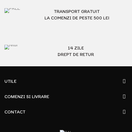
TRANSPORT GRATUIT
LA COMENZI DE PESTE 500 LEI
14 ZILE
DREPT DE RETUR
UTILE
COMENZI SI LIVRARE
CONTACT