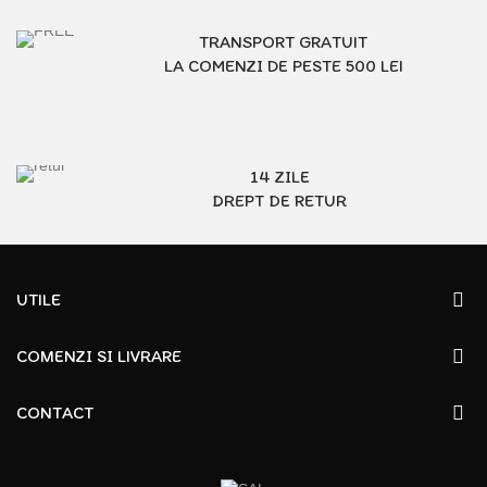
TRANSPORT GRATUIT
LA COMENZI DE PESTE 500 LEI
14 ZILE
DREPT DE RETUR
UTILE
COMENZI SI LIVRARE
CONTACT