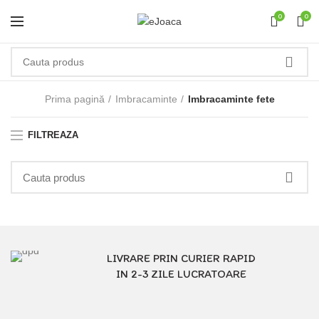
0
0
Prima pagină
Imbracaminte
Imbracaminte fete
FILTREAZA
LIVRARE PRIN CURIER RAPID
IN 2-3 ZILE LUCRATOARE