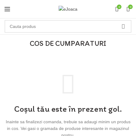
0
0
COS DE CUMPARATURI
Coșul tău este în prezent gol.
Inainte sa finalizezi comanda, trebuie sa adaugi minim un produs
in cos.
Vei gasi o gramada de produse interesante in magazinul
nostru.