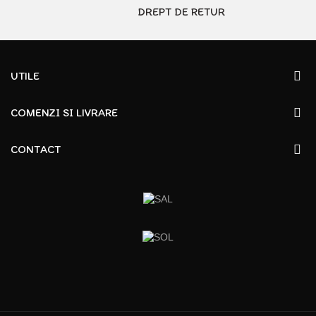
DREPT DE RETUR
UTILE
COMENZI SI LIVRARE
CONTACT