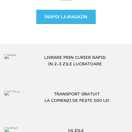
ÎNAPOI LA MAGAZIN
LIVRARE PRIN CURIER RAPID
IN 2-3 ZILE LUCRATOARE
TRANSPORT GRATUIT
LA COMENZI DE PESTE 500 LEI
14 ZILE