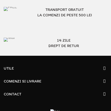
TRANSPORT GRATUIT
LA COMENZI DE PESTE 500 LEI
14 ZILE
DREPT DE RETUR
UTILE
COMENZI SI LIVRARE
CONTACT