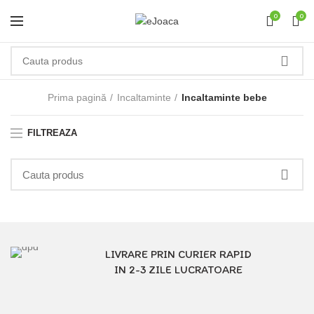
0
0
Prima pagină
Incaltaminte
Incaltaminte bebe
FILTREAZA
LIVRARE PRIN CURIER RAPID
IN 2-3 ZILE LUCRATOARE