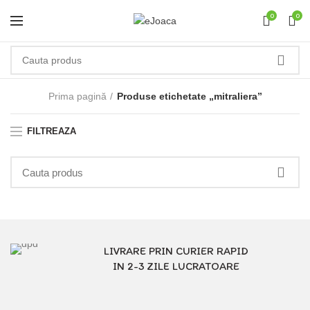
0
0
Prima pagină
Produse etichetate „mitraliera”
FILTREAZA
LIVRARE PRIN CURIER RAPID
IN 2-3 ZILE LUCRATOARE