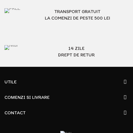
TRANSPORT GRATUIT
LA COMENZI DE PESTE 500 LEI
14 ZILE
DREPT DE RETUR
UTILE
COMENZI SI LIVRARE
CONTACT