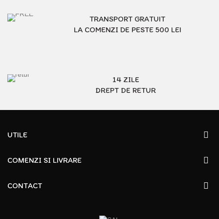
TRANSPORT GRATUIT
LA COMENZI DE PESTE 500 LEI
14 ZILE
DREPT DE RETUR
UTILE
COMENZI SI LIVRARE
CONTACT