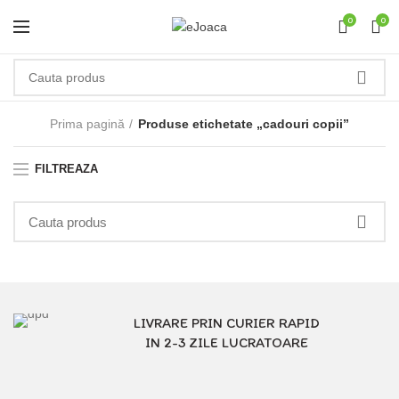
0
0
Prima pagină
Produse etichetate „cadouri copii”
FILTREAZA
LIVRARE PRIN CURIER RAPID
IN 2-3 ZILE LUCRATOARE